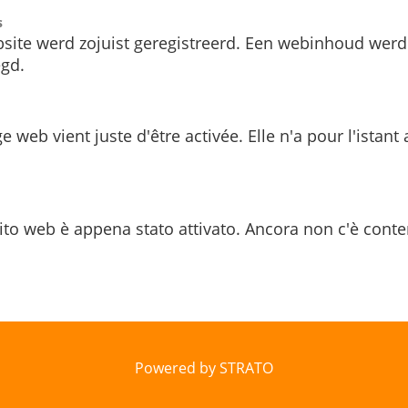
s
site werd zojuist geregistreerd. Een webinhoud werd
gd.
e web vient juste d'être activée. Elle n'a pour l'istant
ito web è appena stato attivato. Ancora non c'è conte
Powered by STRATO